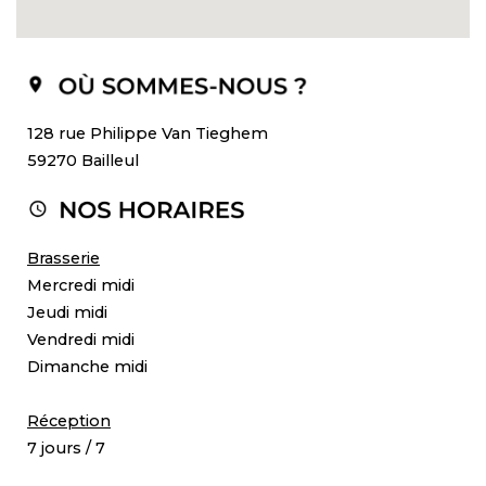
128 rue Philippe Van Tieghem
59270 Bailleul
Brasserie
Mercredi midi
Jeudi midi
Vendredi midi
Dimanche midi
Réception
7 jours / 7