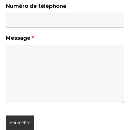
Numéro de téléphone
Message
*