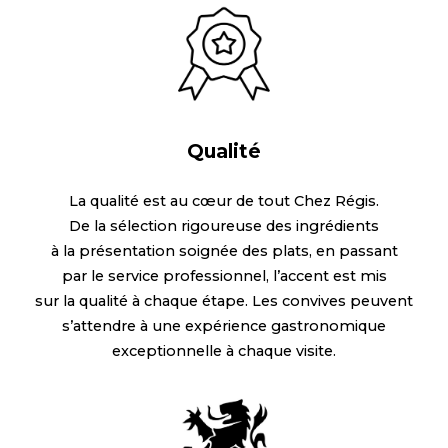
Qualité
La qualité est au cœur de tout Chez Régis.
De la sélection rigoureuse des ingrédients
à la présentation soignée des plats, en passant
par le service professionnel, l’accent est mis
sur la qualité à chaque étape. Les convives peuvent
s’attendre à une expérience gastronomique
exceptionnelle à chaque visite.