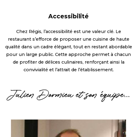
Accessibilité
Chez Régis, l’accessibilité est une valeur clé. Le
restaurant s’efforce de proposer une cuisine de haute
qualité dans un cadre élégant, tout en restant abordable
pour un large public. Cette approche permet à chacun
de profiter de délices culinaires, renforçant ainsi la
convivialité et l’attrait de l’établissement.