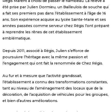
Régis Marent a choisi de passer le flambeau. La relève a
été prise par Julien Dormieu, un Bailleulois de souche qui
a fait ses premiers pas dans l’établissement à l’âge de 16
ans. Son expérience acquise au lycée Sainte-Marie et ses
années passées comme serveur chez Régis l’ont préparé
à reprendre les rênes de cet établissement
emblématique.
Depuis 2011, associé à Régis, Julien s’efforce de
poursuivre l’héritage avec la même passion et
l’engagement qui ont fait la renommée de Chez Régis.
Au fur et à mesure que l’activité grandissait,
l’établissement a connu des transformations constantes,
tant au niveau de l’aménagement des locaux que de la
décoration, de l’acquisition de véhicules pour les groupes,
et bien d’autres améliorations.