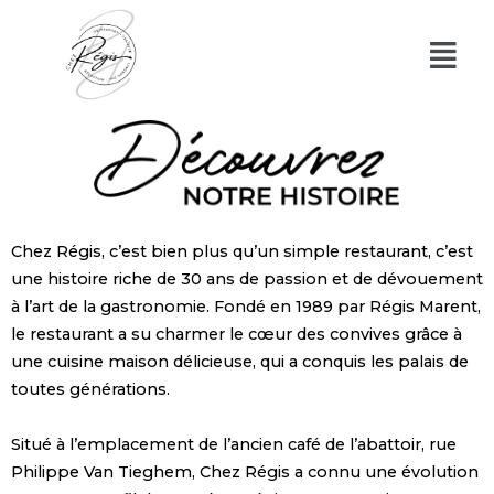
Chez Régis, c’est bien plus qu’un simple restaurant, c’est
une histoire riche de 30 ans de passion et de dévouement
à l’art de la gastronomie. Fondé en 1989 par Régis Marent,
le restaurant a su charmer le cœur des convives grâce à
une cuisine maison délicieuse, qui a conquis les palais de
toutes générations.
Situé à l’emplacement de l’ancien café de l’abattoir, rue
Philippe Van Tieghem, Chez Régis a connu une évolution