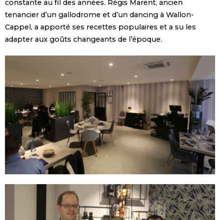
constante au fil des années. Régis Marent, ancien
tenancier d’un gallodrome et d’un dancing à Wallon-
Cappel, a apporté ses recettes populaires et a su les
adapter aux goûts changeants de l’époque.