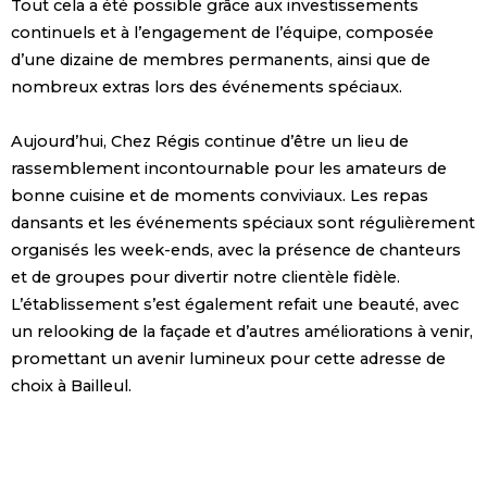
Tout cela a été possible grâce aux investissements
continuels et à l’engagement de l’équipe, composée
d’une dizaine de membres permanents, ainsi que de
nombreux extras lors des événements spéciaux.
Aujourd’hui, Chez Régis continue d’être un lieu de
rassemblement incontournable pour les amateurs de
bonne cuisine et de moments conviviaux. Les repas
dansants et les événements spéciaux sont régulièrement
organisés les week-ends, avec la présence de chanteurs
et de groupes pour divertir notre clientèle fidèle.
L’établissement s’est également refait une beauté, avec
un relooking de la façade et d’autres améliorations à venir,
promettant un avenir lumineux pour cette adresse de
choix à Bailleul.