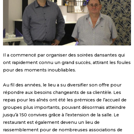
Il a commencé par organiser des soirées dansantes qui
ont rapidement connu un grand succès, attirant les foules
pour des moments inoubliables.
Au fil des années, le lieu a su diversifier son offre pour
répondre aux besoins changeants de sa clientèle. Les
repas pour les aînés ont été les prémices de l’accueil de
groupes plus importants, pouvant désormais atteindre
jusqu’à 150 convives grâce à l’extension de la salle. Le
restaurant est également devenu un lieu de
rassemblement pour de nombreuses associations de