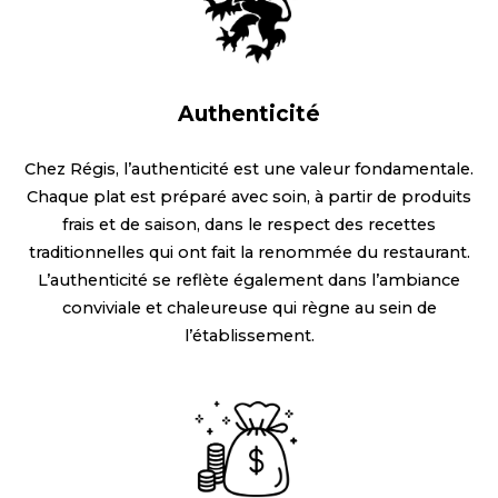
Authenticité
Chez Régis, l’authenticité est une valeur fondamentale.
Chaque plat est préparé avec soin, à partir de produits
frais et de saison, dans le respect des recettes
traditionnelles qui ont fait la renommée du restaurant.
L’authenticité se reflète également dans l’ambiance
conviviale et chaleureuse qui règne au sein de
l’établissement.