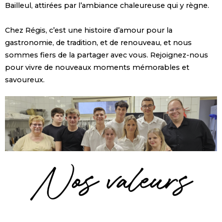
Bailleul, attirées par l’ambiance chaleureuse qui y règne.
Chez Régis, c’est une histoire d’amour pour la
gastronomie, de tradition, et de renouveau, et nous
sommes fiers de la partager avec vous. Rejoignez-nous
pour vivre de nouveaux moments mémorables et
savoureux.