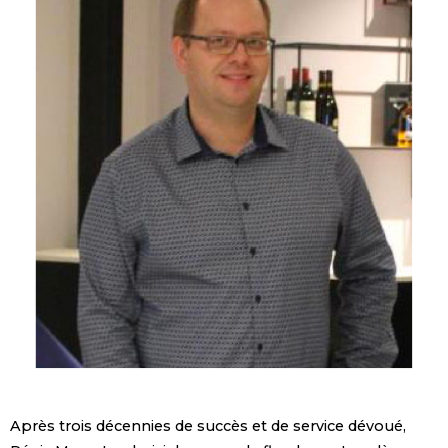
Après trois décennies de succès et de service dévoué,